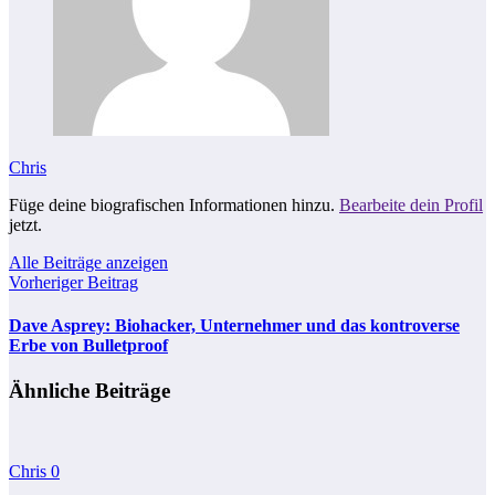
Chris
Füge deine biografischen Informationen hinzu.
Bearbeite dein Profil
jetzt.
Alle Beiträge anzeigen
Vorheriger Beitrag
Dave Asprey: Biohacker, Unternehmer und das kontroverse
Erbe von Bulletproof
Ähnliche Beiträge
Chris
0